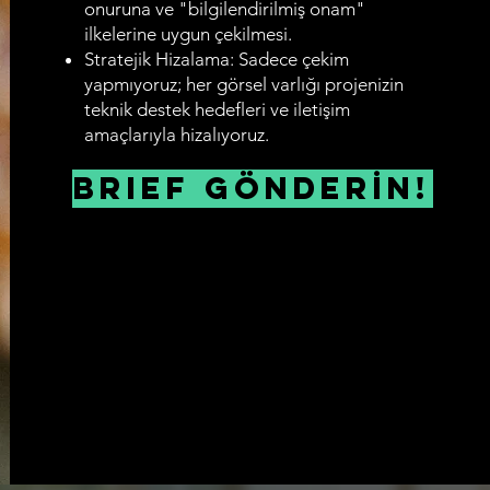
onuruna ve "bilgilendirilmiş onam"
ilkelerine uygun çekilmesi.
Stratejik Hizalama: Sadece çekim
yapmıyoruz; her görsel varlığı projenizin
teknik destek hedefleri ve iletişim
amaçlarıyla hizalıyoruz.
Brief GÖNDERİN!