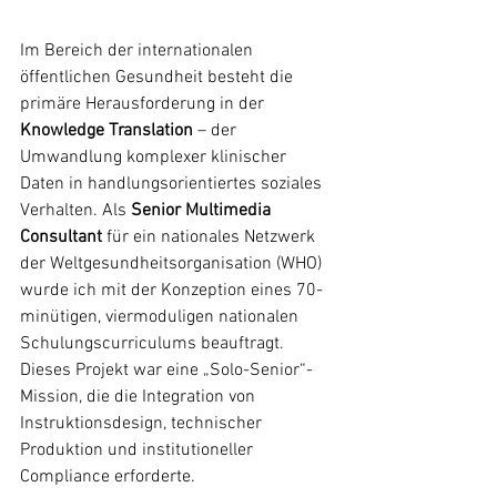
Im Bereich der internationalen 
öffentlichen Gesundheit besteht die 
primäre Herausforderung in der 
Knowledge Translation
 – der 
Umwandlung komplexer klinischer 
Daten in handlungsorientiertes soziales 
Verhalten. Als 
Senior Multimedia 
Consultant
 für ein nationales Netzwerk 
der Weltgesundheitsorganisation (WHO) 
wurde ich mit der Konzeption eines 70-
minütigen, viermoduligen nationalen 
Schulungscurriculums beauftragt. 
Dieses Projekt war eine „Solo-Senior“-
Mission, die die Integration von 
Instruktionsdesign, technischer 
Produktion und institutioneller 
Compliance erforderte.