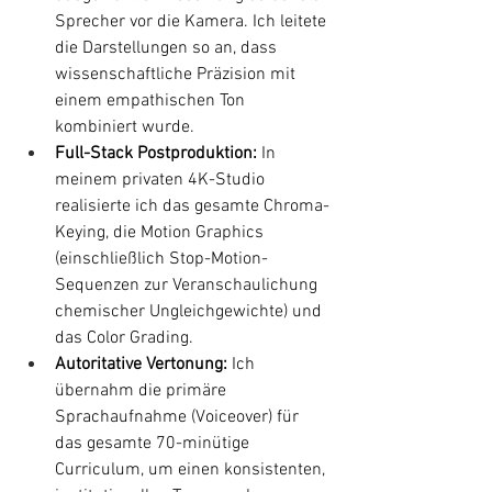
Sprecher vor die Kamera. Ich leitete 
die Darstellungen so an, dass 
wissenschaftliche Präzision mit 
einem empathischen Ton 
kombiniert wurde.
Full-Stack Postproduktion:
 In 
meinem privaten 4K-Studio 
realisierte ich das gesamte Chroma-
Keying, die Motion Graphics 
(einschließlich Stop-Motion-
Sequenzen zur Veranschaulichung 
chemischer Ungleichgewichte) und 
das Color Grading.
Autoritative Vertonung:
 Ich 
übernahm die primäre 
Sprachaufnahme (Voiceover) für 
das gesamte 70-minütige 
Curriculum, um einen konsistenten, 