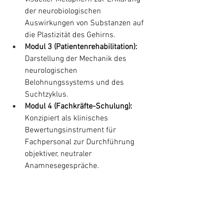
der neurobiologischen 
Auswirkungen von Substanzen auf 
die Plastizität des Gehirns.
Modul 3 (Patientenrehabilitation):
Darstellung der Mechanik des 
neurologischen 
Belohnungssystems und des 
Suchtzyklus.
Modul 4 (Fachkräfte-Schulung):
Konzipiert als klinisches 
Bewertungsinstrument für 
Fachpersonal zur Durchführung 
objektiver, neutraler 
Anamnesegespräche.