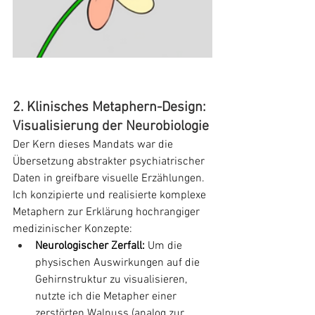
2. Klinisches Metaphern-Design: 
Visualisierung der Neurobiologie
Der Kern dieses Mandats war die 
Übersetzung abstrakter psychiatrischer 
Daten in greifbare visuelle Erzählungen. 
Ich konzipierte und realisierte komplexe 
Metaphern zur Erklärung hochrangiger 
medizinischer Konzepte:
Neurologischer Zerfall:
 Um die 
physischen Auswirkungen auf die 
Gehirnstruktur zu visualisieren, 
nutzte ich die Metapher einer 
zerstörten Walnuss (analog zur 