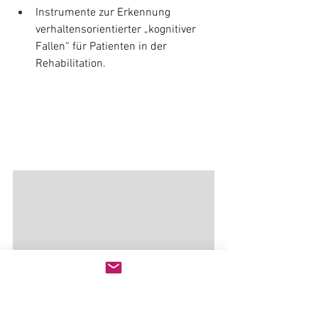
Instrumente zur Erkennung 
verhaltensorientierter „kognitiver 
Fallen“ für Patienten in der 
Rehabilitation.