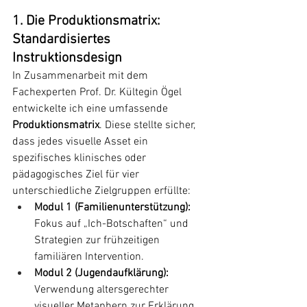
1. Die Produktionsmatrix: 
Standardisiertes 
Instruktionsdesign
In Zusammenarbeit mit dem 
Fachexperten Prof. Dr. Kültegin Ögel 
entwickelte ich eine umfassende 
Produktionsmatrix
. Diese stellte sicher, 
dass jedes visuelle Asset ein 
spezifisches klinisches oder 
pädagogisches Ziel für vier 
unterschiedliche Zielgruppen erfüllte:
Modul 1 (Familienunterstützung):
Fokus auf „Ich-Botschaften“ und 
Strategien zur frühzeitigen 
familiären Intervention.
Modul 2 (Jugendaufklärung):
Verwendung altersgerechter 
visueller Metaphern zur Erklärung 