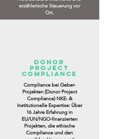
erzählerische Steuerung vor
Ort.
Donor
Project
Compliance
Compliance bei Geber-
Projekten (Donor Project
Compliance) NKE- &
Institutionelle Expertise: Über
16 Jahre Erfahrung in
EU/UN/NGO-finanzierten
Projekten, die ethische
Compliance und den