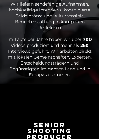
Wir liefern sendefähige Aufnahmen,
hochkarätige Interviews, koordinierte
Feldeinsätze und kultursensible
Berichterstattung in komplexen
Umfeldern.
Im Laufe der Jahre haben wir über
700
Videos produziert und mehr als
260
Interviews geführt. Wir arbeiten direkt
mit lokalen Gemeinschaften, Experten,
Entscheidungsträgern und
Begünstigten im ganzen Land und in
Europa zusammen.
Senior
Shooting
Producer