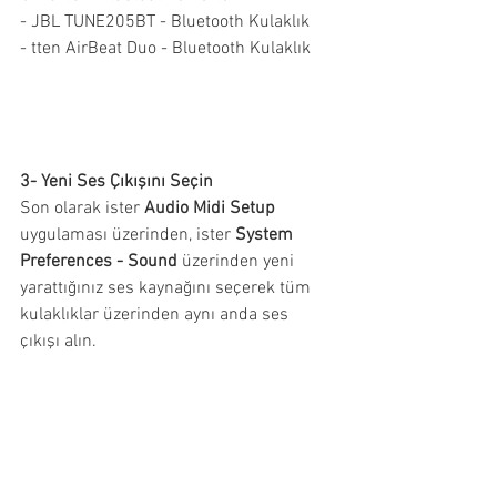
- JBL TUNE205BT - Bluetooth Kulaklık
- tten AirBeat Duo - Bluetooth Kulaklık
3- Yeni Ses Çıkışını Seçin
Son olarak ister 
Audio Midi Setup
uygulaması üzerinden, ister 
System 
Preferences - Sound
 üzerinden yeni 
yarattığınız ses kaynağını seçerek tüm 
kulaklıklar üzerinden aynı anda ses 
çıkışı alın.