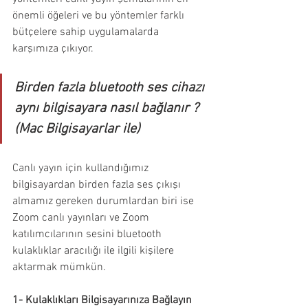
önemli öğeleri ve bu yöntemler farklı 
bütçelere sahip uygulamalarda 
karşımıza çıkıyor. 
Birden fazla bluetooth ses cihazı 
aynı bilgisayara nasıl bağlanır ? 
(Mac Bilgisayarlar ile)
Canlı yayın için kullandığımız 
bilgisayardan birden fazla ses çıkışı 
almamız gereken durumlardan biri ise 
Zoom canlı yayınları ve Zoom 
katılımcılarının sesini bluetooth 
kulaklıklar aracılığı ile ilgili kişilere 
aktarmak mümkün.
1- Kulaklıkları Bilgisayarınıza Bağlayın