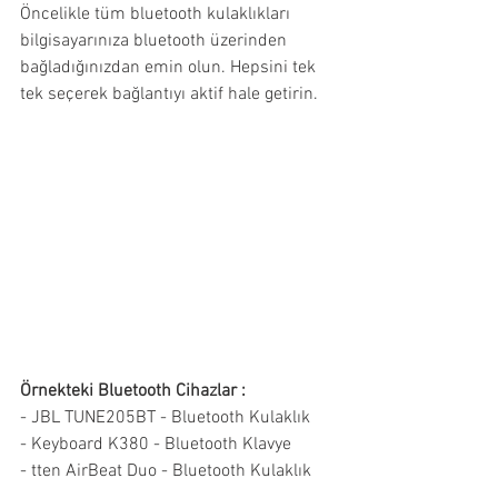
Öncelikle tüm bluetooth kulaklıkları 
bilgisayarınıza bluetooth üzerinden 
bağladığınızdan emin olun. Hepsini tek 
tek seçerek bağlantıyı aktif hale getirin.
Örnekteki Bluetooth Cihazlar :
- JBL TUNE205BT - Bluetooth Kulaklık
- Keyboard K380 - Bluetooth Klavye
- tten AirBeat Duo - Bluetooth Kulaklık