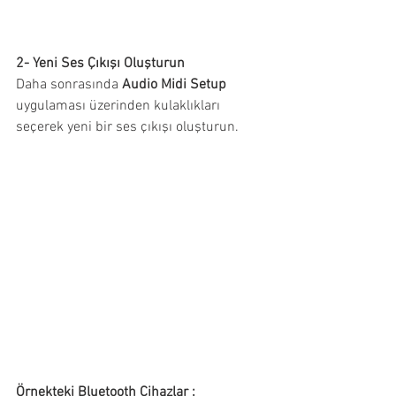
2- Yeni Ses Çıkışı Oluşturun
Daha sonrasında 
Audio Midi Setup
uygulaması üzerinden kulaklıkları 
seçerek yeni bir ses çıkışı oluşturun. 
Örnekteki Bluetooth Cihazlar :